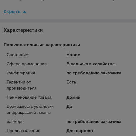
Скрыть
Характеристики
Пользовательские характеристики
Состояние
Новое
Сфера применения
В сельском хозяйстве
конфигурация
по требованию заказчика
Гарантии от
Есть
производителя
Наименование товара
Домик
Возможность установки
Да
инфракрасной лампы
размеры
по требованию заказчика
Предназначение
Для поросят