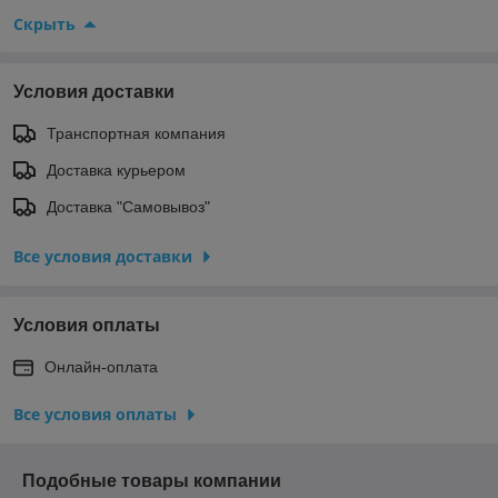
Скрыть
Условия доставки
Транспортная компания
Доставка курьером
Доставка "Самовывоз"
Все условия доставки
Условия оплаты
Онлайн-оплата
Все условия оплаты
Подобные товары компании