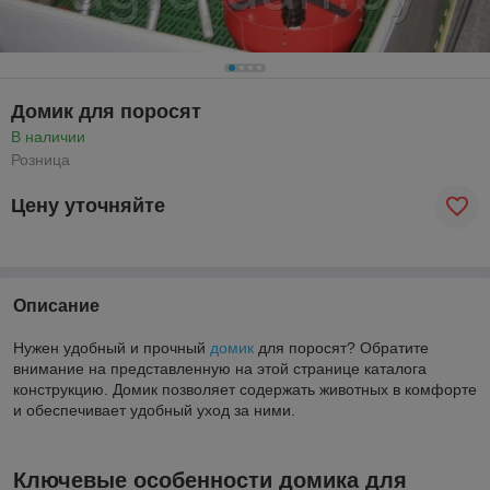
Домик для поросят
В наличии
Розница
Цену уточняйте
Описание
Нужен удобный и прочный
домик
для поросят? Обратите
внимание на представленную на этой странице каталога
конструкцию. Домик позволяет содержать животных в комфорте
и обеспечивает удобный уход за ними.
Ключевые особенности домика для