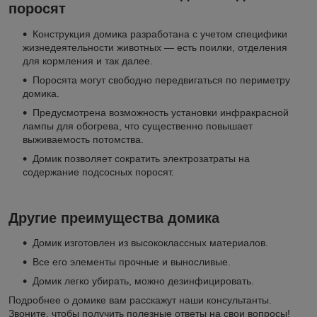
поросят
Конструкция домика разработана с учетом специфики
жизнедеятельности животных — есть поилки, отделения
для кормления и так далее.
Поросята могут свободно передвигаться по периметру
домика.
Предусмотрена возможность установки инфракрасной
лампы для обогрева, что существенно повышает
выживаемость потомства.
Домик позволяет сократить электрозатраты на
содержание подсосных поросят.
Другие преимущества домика
Домик изготовлен из высококлассных материалов.
Все его элементы прочные и выносливые.
Домик легко убирать, можно дезинфицировать.
Подробнее о домике вам расскажут наши консультанты.
Звоните, чтобы получить полезные ответы на свои вопросы!