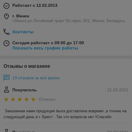
Работает с 12.02.2013
г. Минск
г.Минск,ул.Логойский тракт 50,офис 201, Минск, Беларусь
Контакты
Сегодня работает с 09:00 до 17:00
Показать весь график работы
Отзывы о магазине
19 отзывов за всё время
Покупатель
21.03.2021
Отлично
Заказанная нами продукция была доставлена вовремя ,а точнее на 
следующий день в г. Брест  .Так что вопросов нет !Спасибо 