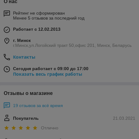
О нас
Рейтинг не сформирован
Менее 5 отзывов за последний год
Работает с 12.02.2013
г. Минск
г.Минск,ул.Логойский тракт 50,офис 201, Минск, Беларусь
Контакты
Сегодня работает с 09:00 до 17:00
Показать весь график работы
Отзывы о магазине
19 отзывов за всё время
Покупатель
21.03.2021
Отлично