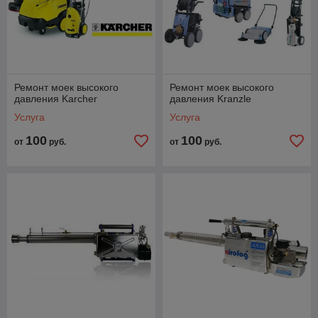
Ремонт моек высокого
Ремонт моек высокого
давления Karcher
давления Kranzle
Услуга
Услуга
100
100
от
руб.
от
руб.