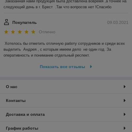
Заказанная нами продукция была доставлена вовремя ,а точнее на 
следующий день в г. Брест  .Так что вопросов нет !Спасибо 
Покупатель
09.03.2021
Отлично
Хотелось бы отметить отличную работу сотрудников и среди всех 
выделить  Андрея , с которым имеем дело  не один год. За 
оперативность и понимание отдельный респект.
Показать все отзывы
О нас
Контакты
Доставка и оплата
График работы