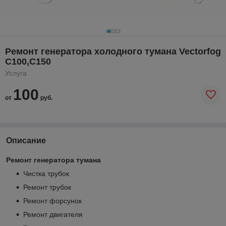
Ремонт генератора холодного тумана Vectorfog
C100,C150
Услуга
100
от
руб.
Описание
Ремонт генератора тумана
Чистка трубок
Ремонт трубок
Ремонт форсунок
Ремонт двигателя