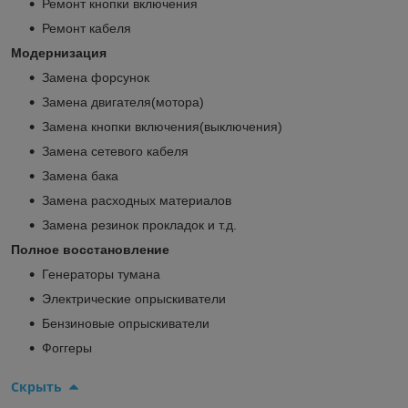
Ремонт кнопки включения
Ремонт кабеля
Модернизация
Замена форсунок
Замена двигателя(мотора)
Замена кнопки включения(выключения)
Замена сетевого кабеля
Замена бака
Замена расходных материалов
Замена резинок прокладок и т.д.
Полное восстановление
Генераторы тумана
Электрические опрыскиватели
Бензиновые опрыскиватели
Фоггеры
Скрыть