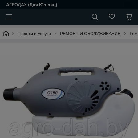
АГРОДАХ (Для Юр.лиц)
Товары и услуги
РЕМОНТ И ОБСЛУЖИВАНИЕ
Рем