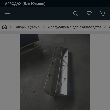
АГРОДАХ (Для Юр.лиц)
Товары и услуги
Оборудование для свиноводства