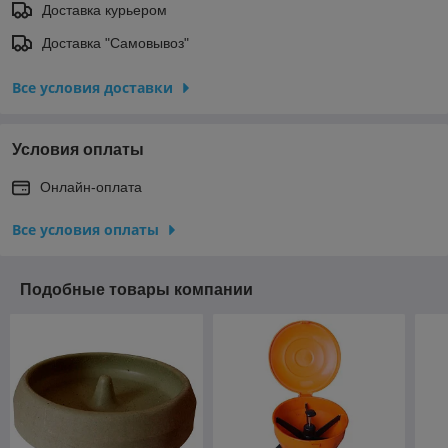
Доставка курьером
Доставка "Самовывоз"
Все условия доставки
Условия оплаты
Онлайн-оплата
Все условия оплаты
Подобные товары компании