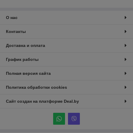
О нас
Контакты
Доставка и оплата
График работы
Полная версия сайта
Политика обработки cookies
Сайт создан на платформе Deal.by