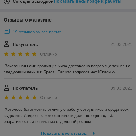
Показать весь график работы
Сегодня выходной
Отзывы о магазине
19 отзывов за всё время
Покупатель
21.03.2021
Отлично
Заказанная нами продукция была доставлена вовремя ,а точнее на 
следующий день в г. Брест  .Так что вопросов нет !Спасибо 
Покупатель
09.03.2021
Отлично
Хотелось бы отметить отличную работу сотрудников и среди всех 
выделить  Андрея , с которым имеем дело  не один год. За 
оперативность и понимание отдельный респект.
Показать все отзывы