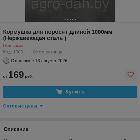
Кормушка для поросят длиной 1000мм
(Нержавеющая сталь )
Под заказ
Код: 1000
Опт и розница
Отправка с
16 августа 2026
169
от
руб.
Купить
Оптовые цены
Описание