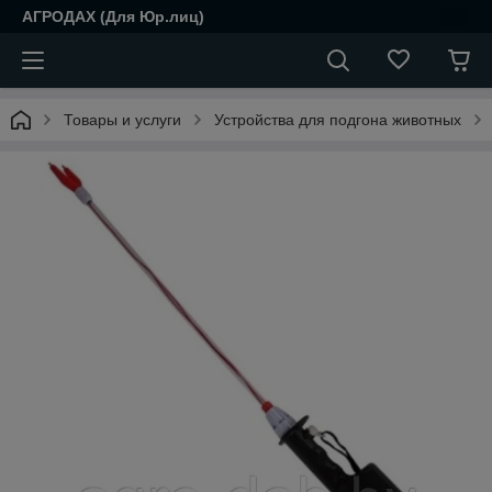
АГРОДАХ (Для Юр.лиц)
Товары и услуги
Устройства для подгона животных