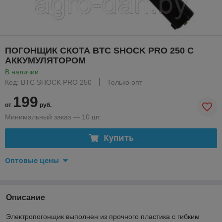
ПОГОНЩИК СКОТА BTC SHOCK PRO 250 С
АККУМУЛЯТОРОМ
В наличии
Код: BTC SHOCK PRO 250
Только опт
199
от
руб.
Минимальный заказ — 10 шт.
Купить
Оптовые цены
Описание
Электропогонщик выполнен из прочного пластика с гибким