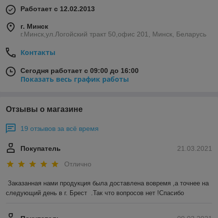
Работает с 12.02.2013
г. Минск
г.Минск,ул.Логойский тракт 50,офис 201, Минск, Беларусь
Контакты
Сегодня работает с 09:00 до 16:00
Показать весь график работы
Отзывы о магазине
19 отзывов за всё время
Покупатель
21.03.2021
Отлично
Заказанная нами продукция была доставлена вовремя ,а точнее на 
следующий день в г. Брест  .Так что вопросов нет !Спасибо 