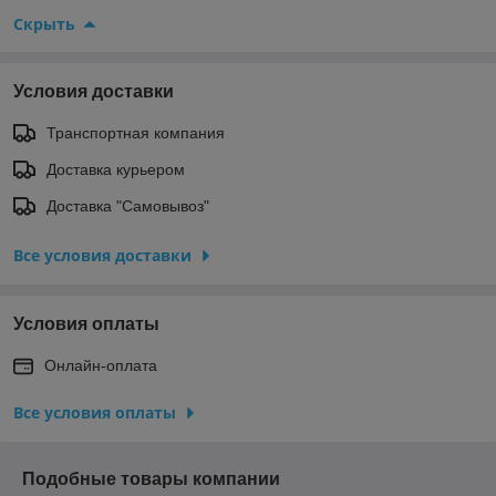
Скрыть
Условия доставки
Транспортная компания
Доставка курьером
Доставка "Самовывоз"
Все условия доставки
Условия оплаты
Онлайн-оплата
Все условия оплаты
Подобные товары компании