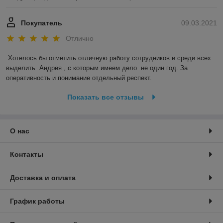
Покупатель
09.03.2021
Отлично
Хотелось бы отметить отличную работу сотрудников и среди всех 
выделить  Андрея , с которым имеем дело  не один год. За 
оперативность и понимание отдельный респект.
Показать все отзывы
О нас
Контакты
Доставка и оплата
График работы