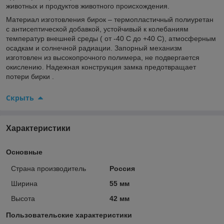
животных и продуктов животного происхождения.
Материал изготовления бирок – термопластичный полиуретан
с антисептической добавкой, устойчивый к колебаниям
температур внешней среды ( от -40 С до +40 С), атмосферным
осадкам и солнечной радиации. Запорный механизм
изготовлен из высокопрочного полимера, не подвергается
окислению. Надежная конструкция замка предотвращает
потери бирки .
Скрыть
Характеристики
Основные
Страна производитель
Россия
Ширина
55 мм
Высота
42 мм
Пользовательские характеристики