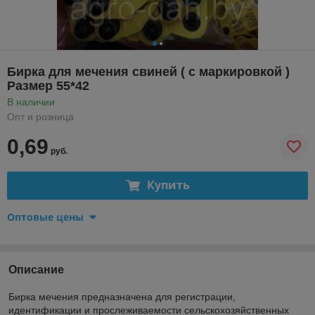
Бирка для мечения свиней ( с маркировкой )
Размер 55*42
В наличии
Опт и розница
0,69
руб.
Купить
Оптовые цены
Описание
Бирка мечения предназначена для регистрации,
идентификации и прослеживаемости сельскохозяйственных