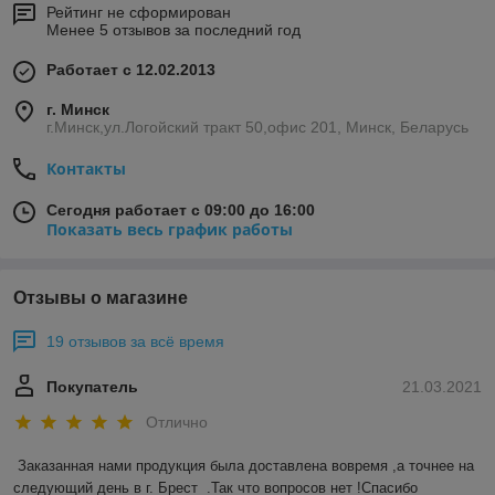
Рейтинг не сформирован
Менее 5 отзывов за последний год
Работает с 12.02.2013
г. Минск
г.Минск,ул.Логойский тракт 50,офис 201, Минск, Беларусь
Контакты
Сегодня работает с 09:00 до 16:00
Показать весь график работы
Отзывы о магазине
19 отзывов за всё время
Покупатель
21.03.2021
Отлично
Заказанная нами продукция была доставлена вовремя ,а точнее на 
следующий день в г. Брест  .Так что вопросов нет !Спасибо 