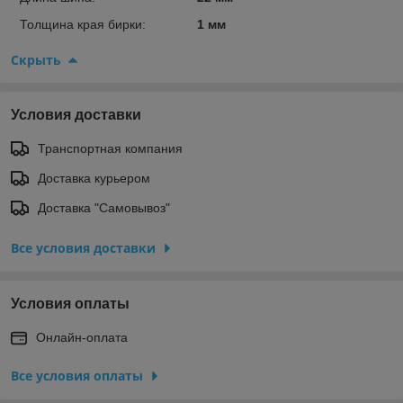
Толщина края бирки:
1 мм
Скрыть
Условия доставки
Транспортная компания
Доставка курьером
Доставка "Самовывоз"
Все условия доставки
Условия оплаты
Онлайн-оплата
Все условия оплаты