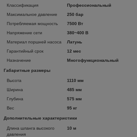
Классификация
Профессиональный
Максимальное давление
250 бар
Потребляемая мощность
7500 Вт
Напряжение сети
380~400 В
Материал поршней насоса
Латунь
Гарантийный срок
12 мес
Назначение
Многофункциональный
Габаритные размеры
Высота
1110 мм
Ширина
485 мм
Глубина
575 мм
Вес
95 кг
Дополнительные характеристики
Длина шланга высокого
10 м
давления