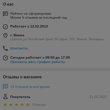
О нас
Рейтинг не сформирован
Менее 5 отзывов за последний год
Работает с 12.02.2013
г. Минск
г.Минск,ул.Логойский тракт 50,офис 201, Минск, Беларусь
Контакты
Сегодня работает с 09:00 до 17:00
Показать весь график работы
Отзывы о магазине
19 отзывов за всё время
Покупатель
21.03.2021
Отлично