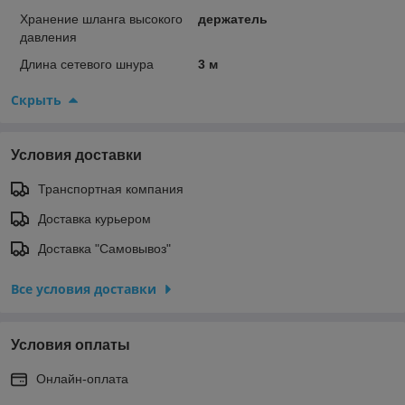
Хранение шланга высокого
держатель
давления
Длина сетевого шнура
3 м
Скрыть
Условия доставки
Транспортная компания
Доставка курьером
Доставка "Самовывоз"
Все условия доставки
Условия оплаты
Онлайн-оплата