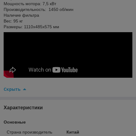
Мощность мотора: 7,5 кВт
Производительность: 1450 об/мин
Наличие фильтра
Вес: 95 кг
Размеры: 1110x485x575 мм
Скрыть
Характеристики
Основные
Страна производитель
Китай