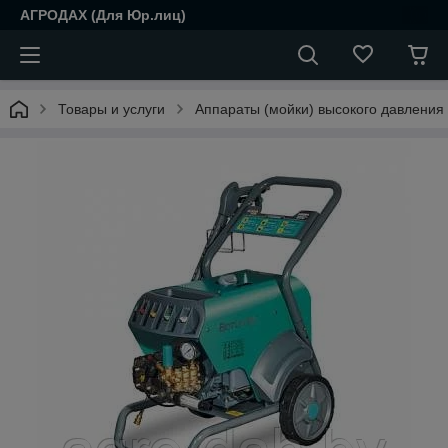
АГРОДАХ (Для Юр.лиц)
Товары и услуги
Аппараты (мойки) высокого давления