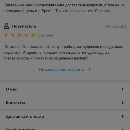
Заказанная нами продукция была доставлена вовремя ,а точнее на 
следующий день в г. Брест  .Так что вопросов нет !Спасибо 
Покупатель
09.03.2021
Отлично
Хотелось бы отметить отличную работу сотрудников и среди всех 
выделить  Андрея , с которым имеем дело  не один год. За 
оперативность и понимание отдельный респект.
Показать все отзывы
О нас
Контакты
Доставка и оплата