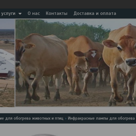
 услуги
О нас
Контакты
Доставка и оплата
ие для обогрева животных и птиц
Инфракрасные лампы для обогрева 