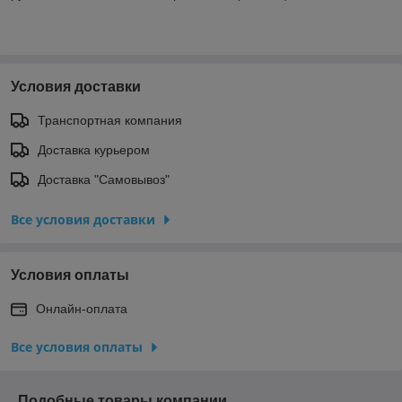
Условия доставки
Транспортная компания
Доставка курьером
Доставка "Самовывоз"
Все условия доставки
Условия оплаты
Онлайн-оплата
Все условия оплаты
Подобные товары компании