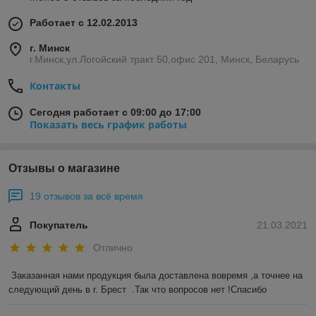
Работает с 12.02.2013
г. Минск
г.Минск,ул.Логойский тракт 50,офис 201, Минск, Беларусь
Контакты
Сегодня работает с 09:00 до 17:00
Показать весь график работы
Отзывы о магазине
19 отзывов за всё время
Покупатель
21.03.2021
Отлично
Заказанная нами продукция была доставлена вовремя ,а точнее на 
следующий день в г. Брест  .Так что вопросов нет !Спасибо 