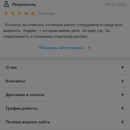
Покупатель
09.03.2021
Отлично
Хотелось бы отметить отличную работу сотрудников и среди всех 
выделить  Андрея , с которым имеем дело  не один год. За 
оперативность и понимание отдельный респект.
Показать все отзывы
О нас
Контакты
Доставка и оплата
График работы
Полная версия сайта