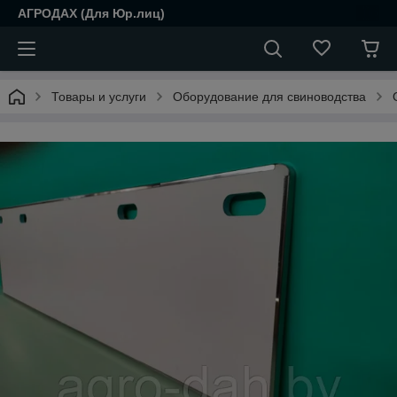
АГРОДАХ (Для Юр.лиц)
Товары и услуги
Оборудование для свиноводства