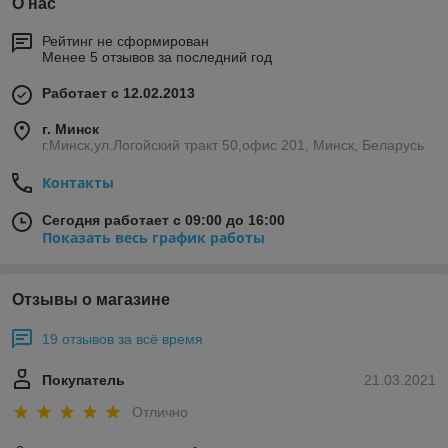
О нас
Рейтинг не сформирован
Менее 5 отзывов за последний год
Работает с 12.02.2013
г. Минск
г.Минск,ул.Логойский тракт 50,офис 201, Минск, Беларусь
Контакты
Сегодня работает с 09:00 до 16:00
Показать весь график работы
Отзывы о магазине
19 отзывов за всё время
Покупатель
21.03.2021
Отлично