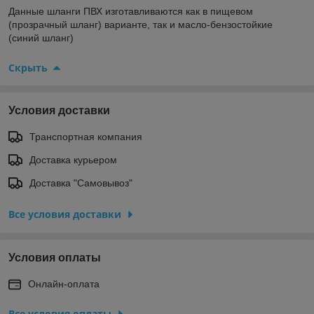
Данные шланги ПВХ изготавливаются как в пищевом
(прозрачный шланг) варианте, так и масло-бензостойкие
(синий шланг)
Скрыть
Условия доставки
Транспортная компания
Доставка курьером
Доставка "Самовывоз"
Все условия доставки
Условия оплаты
Онлайн-оплата
Все условия оплаты