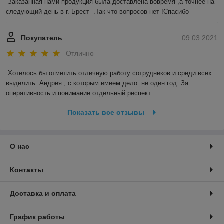
Заказанная нами продукция была доставлена вовремя ,а точнее на 
следующий день в г. Брест  .Так что вопросов нет !Спасибо 
Покупатель
09.03.2021
Отлично
Хотелось бы отметить отличную работу сотрудников и среди всех 
выделить  Андрея , с которым имеем дело  не один год. За 
оперативность и понимание отдельный респект.
Показать все отзывы
О нас
Контакты
Доставка и оплата
График работы