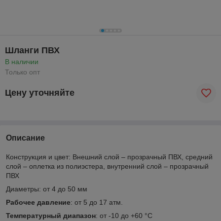
Шланги ПВХ
В наличии
Только опт
Цену уточняйте
Описание
Конструкция и цвет
: Внешний слой – прозрачный ПВХ, средний
слой – оплетка из полиэстера, внутренний слой – прозрачный
ПВХ
Диаметры
: от 4 до 50 мм
Рабочее давление
: от 5 до 17 атм.
Температурный диапазон
: от -10 до +60 °С