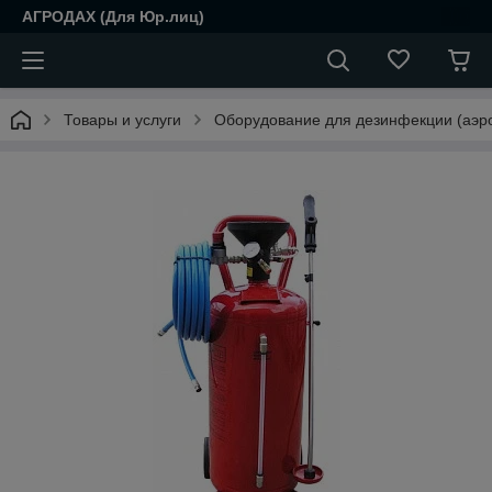
АГРОДАХ (Для Юр.лиц)
Товары и услуги
Оборудование для дезинфекции (аэро