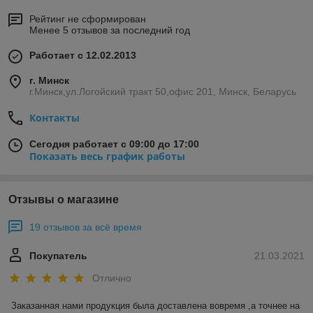
Рейтинг не сформирован
Менее 5 отзывов за последний год
Работает с 12.02.2013
г. Минск
г.Минск,ул.Логойский тракт 50,офис 201, Минск, Беларусь
Контакты
Сегодня работает с 09:00 до 17:00
Показать весь график работы
Отзывы о магазине
19 отзывов за всё время
Покупатель
21.03.2021
Отлично
Заказанная нами продукция была доставлена вовремя ,а точнее на 