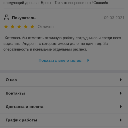
следующий день в г. Брест  .Так что вопросов нет !Спасибо 
Покупатель
09.03.2021
Отлично
Хотелось бы отметить отличную работу сотрудников и среди всех 
выделить  Андрея , с которым имеем дело  не один год. За 
оперативность и понимание отдельный респект.
Показать все отзывы
О нас
Контакты
Доставка и оплата
График работы