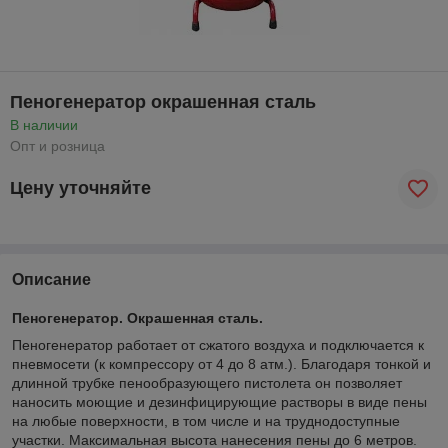
Пеногенератор окрашенная сталь
В наличии
Опт и розница
Цену уточняйте
Описание
Пеногенератор. Окрашенная сталь.
Пеногенератор работает от сжатого воздуха и подключается к
пневмосети (к компрессору от 4 до 8 атм.). Благодаря тонкой и
длинной трубке пенообразующего пистолета он позволяет
наносить моющие и дезинфицирующие растворы в виде пены
на любые поверхности, в том числе и на труднодоступные
участки. Максимальная высота нанесения пены до 6 метров.