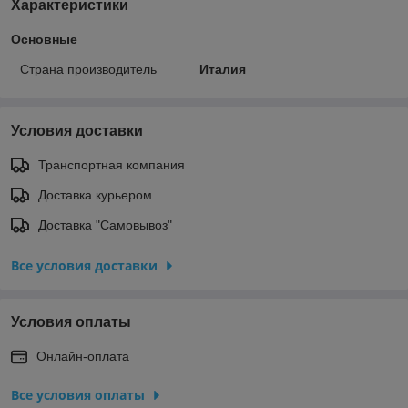
Характеристики
Основные
Страна производитель
Италия
Условия доставки
Транспортная компания
Доставка курьером
Доставка "Самовывоз"
Все условия доставки
Условия оплаты
Онлайн-оплата
Все условия оплаты