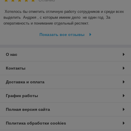
Хотелось бы отметить отличную работу сотрудников и среди всех 
выделить  Андрея , с которым имеем дело  не один год. За 
оперативность и понимание отдельный респект.
Показать все отзывы
О нас
Контакты
Доставка и оплата
График работы
Полная версия сайта
Политика обработки cookies