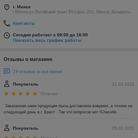
г. Минск
г.Минск,ул.Логойский тракт 50,офис 201, Минск, Беларусь
Контакты
Сегодня работает с 09:00 до 16:00
Показать весь график работы
Отзывы о магазине
19 отзывов за всё время
Покупатель
21.03.2021
Отлично
Заказанная нами продукция была доставлена вовремя ,а точнее на 
следующий день в г. Брест  .Так что вопросов нет !Спасибо 
Покупатель
09.03.2021
Отлично