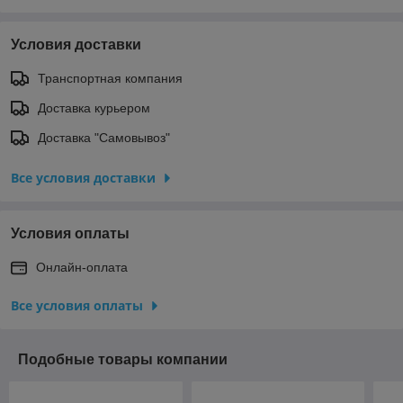
Условия доставки
Транспортная компания
Доставка курьером
Доставка "Самовывоз"
Все условия доставки
Условия оплаты
Онлайн-оплата
Все условия оплаты
Подобные товары компании