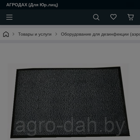
АГРОДАХ (Для Юр.лиц)
Товары и услуги
Оборудование для дезинфекции (аэро