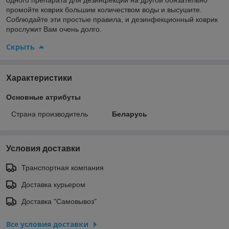
промойте коврик большим количеством воды и высушите.
Соблюдайте эти простые правила, и дезинфекционный коврик
прослужит Вам очень долго.
Скрыть
Характеристики
Основные атрибуты
Страна производитель
Беларусь
Условия доставки
Транспортная компания
Доставка курьером
Доставка "Самовывоз"
Все условия доставки