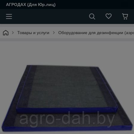
АГРОДАХ (Для Юр.лиц)
Товары и услуги
Оборудование для дезинфекции (аэро