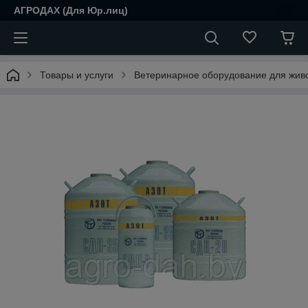
АГРОДАХ (Для Юр.лиц)
Товары и услуги
Ветеринарное оборудование для жив