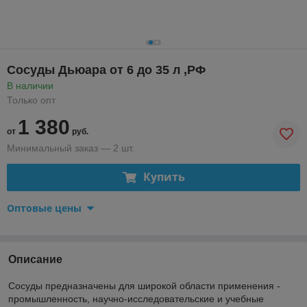
Сосуды Дьюара от 6 до 35 л ,РФ
В наличии
Только опт
1 380
от
руб.
Минимальный заказ — 2 шт.
Купить
Оптовые цены
Описание
Сосуды предназначены для широкой области применения -
промышленность, научно-исследовательские и учебные