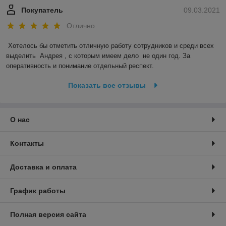
Покупатель
09.03.2021
Отлично
Хотелось бы отметить отличную работу сотрудников и среди всех 
выделить  Андрея , с которым имеем дело  не один год. За 
оперативность и понимание отдельный респект.
Показать все отзывы
О нас
Контакты
Доставка и оплата
График работы
Полная версия сайта