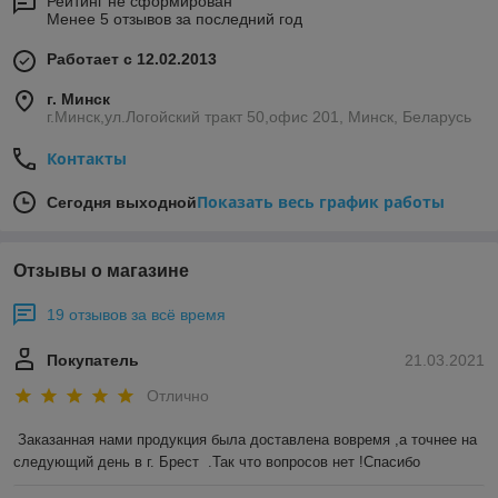
Рейтинг не сформирован
Менее 5 отзывов за последний год
Работает с 12.02.2013
г. Минск
г.Минск,ул.Логойский тракт 50,офис 201, Минск, Беларусь
Контакты
Показать весь график работы
Сегодня выходной
Отзывы о магазине
19 отзывов за всё время
Покупатель
21.03.2021
Отлично
Заказанная нами продукция была доставлена вовремя ,а точнее на 
следующий день в г. Брест  .Так что вопросов нет !Спасибо 