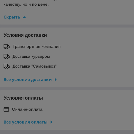
качеству, но и по цене.
Скрыть
Условия доставки
Транспортная компания
Доставка курьером
Доставка "Самовывоз"
Все условия доставки
Условия оплаты
Онлайн-оплата
Все условия оплаты