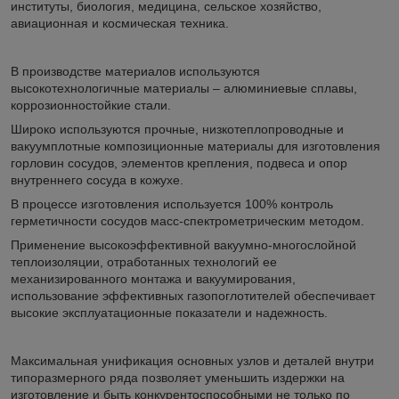
институты, биология, медицина, сельское хозяйство,
авиационная и космическая техника.
В производстве материалов используются
высокотехнологичные материалы – алюминиевые сплавы,
коррозионностойкие стали.
Широко используются прочные, низкотеплопроводные и
вакуумплотные композиционные материалы для изготовления
горловин сосудов, элементов крепления, подвеса и опор
внутреннего сосуда в кожухе.
В процессе изготовления используется 100% контроль
герметичности сосудов масс-спектрометрическим методом.
Применение высокоэффективной вакуумно-многослойной
теплоизоляции, отработанных технологий ее
механизированного монтажа и вакуумирования,
использование эффективных газопоглотителей обеспечивает
высокие эксплуатационные показатели и надежность.
Максимальная унификация основных узлов и деталей внутри
типоразмерного ряда позволяет уменьшить издержки на
изготовление и быть конкурентоспособными не только по