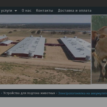
 услуги
О нас
Контакты
Доставка и оплата
Устройства для подгона животных
Электропогонялка на аккумулято