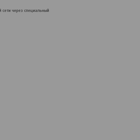
 сети через специальный