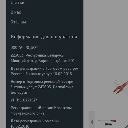
Статьи
О нас
Отзывы
Информация для покупателя
ООО "АГРОДАХ"
223053, Республика Беларусь,
Минский р-н, д.Боровая, д.1, оф.201
Дата регистрации в Торговом реестре/
Реестре бытовых услуг: 10.02.2016
Номер в Торговом реестре/Реестре
бытовых услуг: 243605, Республика
Беларусь
УНП: 191721677
Регистрационный орган: Исполком
Фрунзенского р-на
Дата регистрации компании:
10.02.2016