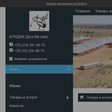
Начать продавать на Deal.by
Главная
Товары и
АГРОДАХ (Для Юр.лиц)
+375 (29) 135-48-75
+375 (17) 319-48-75
Наличие документов
Товары и услуги
Товары и услуги
Новости