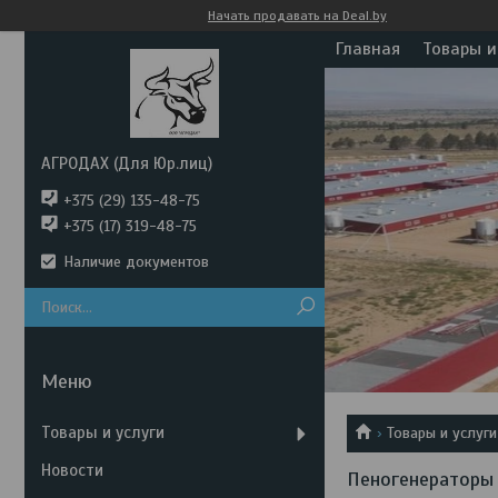
Начать продавать на Deal.by
Главная
Товары и
АГРОДАХ (Для Юр.лиц)
+375 (29) 135-48-75
+375 (17) 319-48-75
Наличие документов
Товары и услуги
Товары и услуги
Новости
Пеногенераторы