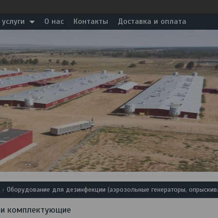
 услуги
О нас
Контакты
Доставка и оплата
Оборудование для дезинфекции (аэрозольные генераторы, опрыскива
 и комплектующие